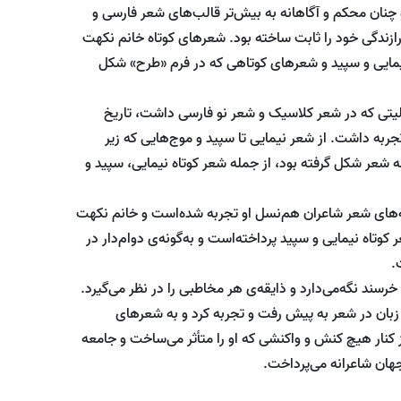
 چنان محکم و آگاهانه به بیش‌تر قالب‌های شعر فارسی و
رازندگی خود را ثابت ساخته بود. شعرهای کوتاه خانم نکهت
نیمایی و سپید و شعرهای کوتاهی که در فرم «طرح» شکل
لیتی که در شعر کلاسیک و شعر نو فارسی داشت، تاریخ
جربه داشت. از شعر نیمایی تا سپید و موج‌هایی که زیر
ه شعر شکل گرفته بود، از جمله شعر کوتاه نیمایی، سپید و
عه‌های شعر شاعران هم‌نسل او تجربه شده‌است و خانم نکهت
تاه نیمایی و سپید پرداخته‌است و به‌گونه‌ی دوام‌دار در
.
ند نگه‌می‌دارد و ذایقه‌ی هر مخاطبی را در نظر می‌گیرد.
گی زبان در شعر به پیش رفت و تجربه کرد و به شعرهای
 کنار هیچ کنش و واکنشی که او را متأثر می‌ساخت و جامعه
جهان شاعرانه می‌پرداخت.