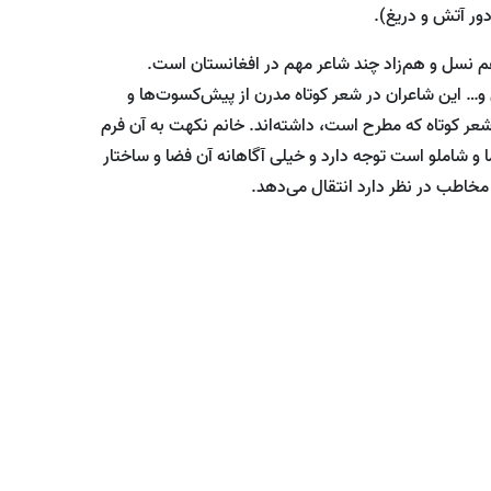
ور آتش و دریغ).
م نسل و هم‌زاد چند شاعر مهم در افغانستان است.
 و… این شاعران در شعر کوتاه مدرن از پیش‌کسوت‌ها و
ر شعر کوتاه که مطرح است، داشته‌اند. خانم نکهت به آن فرم
ا و شاملو است توجه دارد و خیلی آگاهانه آن فضا و ساختار
 مخاطب در نظر دارد انتقال می‌دهد.