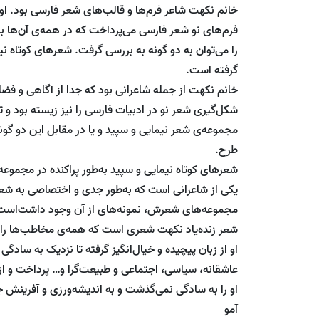
خانم نکهت شاعر فرم‌ها و قالب‌های شعر فارسی بود. او
فرم‌های نو شعر فارسی می‌پرداخت که در همه‌ی آن‌ها ب
را می‌توان به دو گونه به بررسی گرفت. شعرهای کوتاه 
گرفته است.
خانم نکهت از جمله شاعرانی بود که جدا از آگاهی و فض
شکل‌گیری شعر نو در ادبیات فارسی را نیز زیسته بود و ت
مجموعه‌ی شعر نیمایی و سپید و یا در مقابل این دو گون
طرح.
شعرهای کوتاه نیمایی و سپید به‌طور پراکنده در مجمو
یکی از شاعرانی است که به‌طور جدی و اختصاصی به شعر کو
مجموعه‌های شعرش، نمونه‌های از آن وجود داشت‌است
شعر زنده‌یاد نکهت شعری است که همه‌ی مخاطب‌ها را خرس
او از زبان پیچیده و خیال‌انگیز گرفته تا نزدیک به ساد
عاشقانه، سیاسی، اجتماعی و طبیعت‌گرا و… پرداخت و از
او را به سادگی نمی‌گذشت و به اندیشه‌ورزی و آفرینش 
آمو