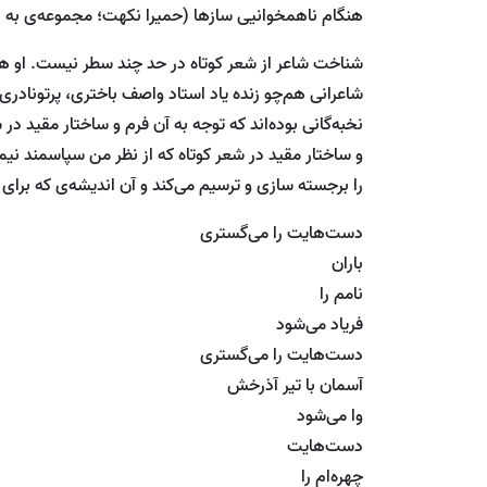
هنگام ناهمخوانیی سازها (حمیرا نکهت؛ مجموعه‌ی به د
شناخت شاعر از شعر کوتاه در حد چند سطر نیست. او ه
شاعرانی هم‌چو زنده یاد استاد واصف باختری، پرتونادری
نخبه‌گانی بوده‌اند که توجه به آن فرم و ساختار مقید د
و ساختار مقید در شعر کوتاه که از نظر من سپاسمند نیم
را برجسته سازی و ترسیم می‌کند و آن اندیشه‌ی که برای
دست‌هایت را می‌گستری
باران
نامم را
فریاد می‌شود
دست‌هایت را می‌گستری
آسمان با تیر آذرخش
وا می‌شود
دست‌هایت
چهره‌ام را