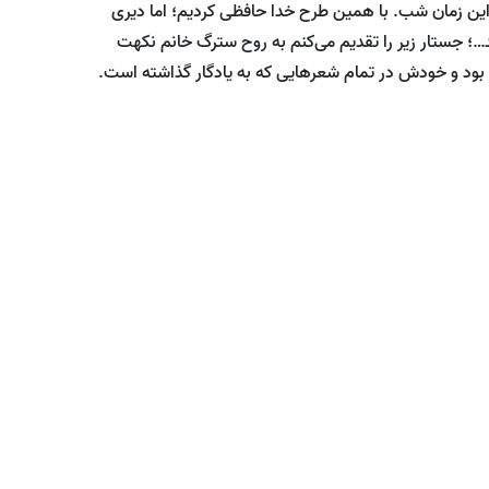
این زمان شب. با همین طرح خدا حافظی کردیم؛ اما دیری
…؛ جستار زیر را تقدیم می‌کنم به روح سترگ خانم نکهت
بود و خودش در تمام شعرهایی که به یادگار گذاشته است.