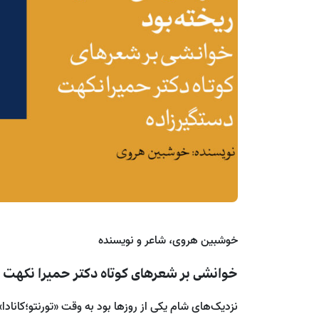
خوشبین هروی، شاعر و نویسنده
خوانشی بر شعرهای کوتاه دکتر حمیرا نکهت 