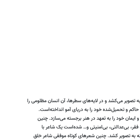
ه تصویر می‌کشد و در لایه‌های سطرها، آن انسان مظلومی را
حاکم و تحمیل‌شده خود را به دریای آمو انداخته‌است.
 و ایمان خود را به تعهد در هنر برجسته می‌سازد. چنین
 فقر، بی‌عدالتی، بی‌امنیتی و… شده‌است یک شاعر با
رانه به تصویر کشد. چنین شعرهای کوتاه موفقی شاعر خلق