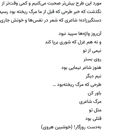
مورد این طرح‌ بیش‌تر صحبت می‌کنیم و کمی وقت‌تر از 
نگذشت که خبر طرحی که قبل از ما مرگ ریخته بود رسید
دستگیرزاده؛ شاعری که شعر در نفس‌ها‌ و خونش جاری 
آن‌روز واژه‌ها سپید نبود
و نه هم غزل که شوری برپا کند
نیمی از تو
روی بستر
هنوز شاعر نیمایی بود
نیم دیگر
طرحی که مرگ ریخته‌بود …
باور کن
مرگ شاعری
مثل تو
قتلی بود
به‌دست روزگار! (خوشبین هروی)