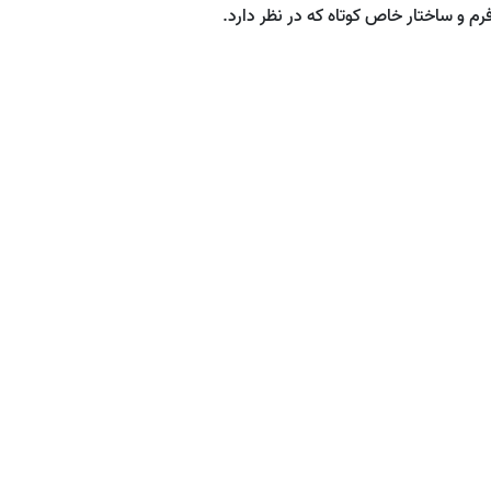
م و ساختار خاص کوتاه که در نظر دارد.