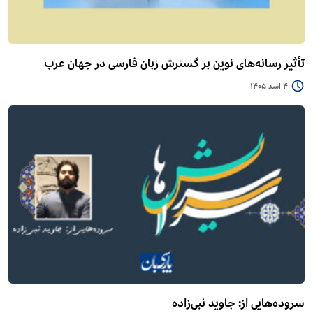
تأثیر رسانه‌های نوین بر گسترش زبان فارسی در جهان عرب
4 اسد 1405
سروده‌هایی از: جاوید نبی‌زاده