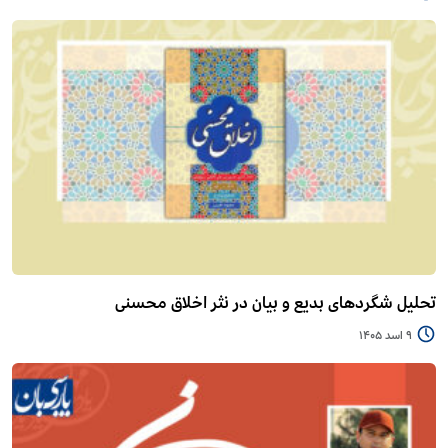
تحلیل شگردهای بدیع و بیان در نثر اخلاق محسنی
9 اسد 1405