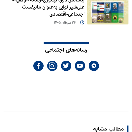
علی‌شیر نوایی به‌عنوان مانیفست
اجتماعی-اقتصادی
23 سرطان 1405
رسانه‌های اجتماعی
مطالب مشابه