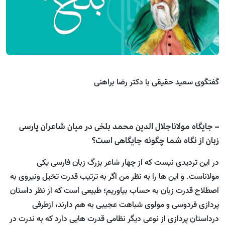
گفتگوی سعید حقیقی با دکتر رضا براهنی
– جایگاه مولاناجلال الدین محمد بلخی در میان شاعران پارسی
زبان از نگاه شما چگونه جایگاهی است؟
در این تردیدی نیست که از چهار شاعر بزرگ زبان فارسی یکی
مولاناست. و این ها را به نظر من اگر به ترتیب قدرت تخیل ونیروی به
اصطلاح قدرت زبان به حساب بیاوریم؛ طبیعی است که از نظر داستان
پردازی فردوسی و مولوی شباهت عجیبی به هم دارند، ازطرفی
درداستان پردازی از نوعی دیگر نظامی قدرت هایی دارد که به ندرت در