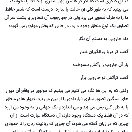
دنیای دیگری است که اگر در همین وزن شعری از حافظ را بخوانید،
می بینید که به طور کلی آن حالت را ندارد، درست است که شعر حافظ
ما را به طرف تصویر می برد ولی در چهارچوب آن تصاویر یا پشت سر آن
تصاویر یک نوع منطق وجود دارد، در حالی که وقتی مولوی می گوید:
داد جارویی به دستم آن نگار
گفت کز دریا بـرانگیزان غـبار
باز آن جاروب را زآتش بـسوخت
گفت کزآتش تو جارویی برآر
وقتی که به این ها نگاه می کنیم می بینیم که مولوی در واقع آن دیوار
های سنگین تصویر سازی قراردادی را از بین می برد، دیوار های منطق
را به طور کلی پس می زند و می اندازد و یک جهانی را به وجود می آورد
که در آن فقط یک دستگاه وجود دارد، آن دستگاه عبارت است از آن
چیزی که در زبان گفته می شود، آن چیزی که زبانیت زبان را تا حدودی