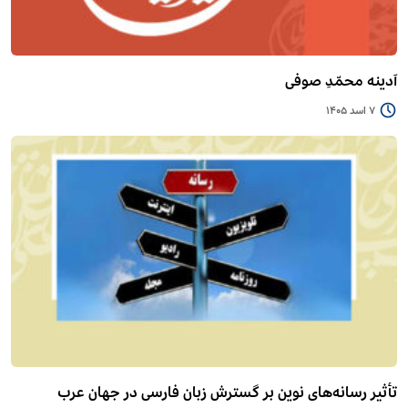
آدینه محمّدِ صوفی
7 اسد 1405
تأثیر رسانه‌های نوین بر گسترش زبان فارسی در جهان عرب