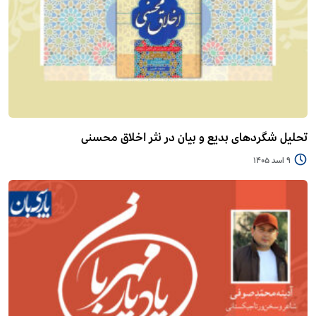
تحلیل شگردهای بدیع و بیان در نثر اخلاق محسنی
9 اسد 1405