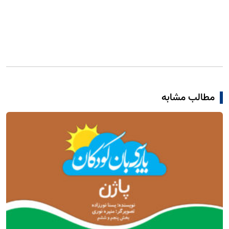
مطالب مشابه