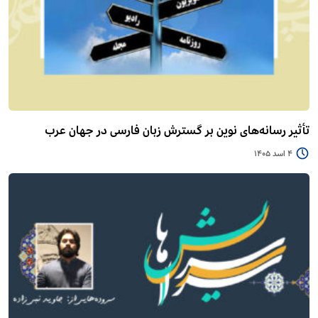
تأثیر رسانه‌های نوین بر گسترش زبان فارسی در جهان عرب
4 اسد 1405