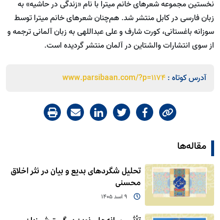
نخستین مجموعه شعرهای خانم میترا با نام «زندگی در حاشیه» به
زبان فارسی در کابل منتشر شد. هم‌چنان شعرهای خانم میترا توسط
سوزانه باغستانی، کورت شارف و علی عبداللهی به زبان آلمانی ترجمه و
از سوی انتشارات والشتاین در آلمان منتشر گردیده است.
آدرس کوتاه :
www.parsibaan.com/?p=1174
مقاله‌ها
تحلیل شگردهای بدیع و بیان در نثر اخلاق
محسنی
9 اسد 1405