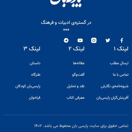
در گستره‌ی ادبیات و فرهنگ
***
لینک ۱
لینک ۲
لینک ۳
ارسال مطلب
مقاله‌ها
داستان
تماس با ما
گفت‌و‌گو
طنزگاه
شیوه‌نامه‌ی نگارش
نقد و تحلیل
پارسی‌بان کودکان
آفرینش‌گران پارسی‌بان
معرفی کتاب
فراخوان
تمامی حقوق برای سایت پارسی بان محفوظ می باشد. ۱۴۰۲