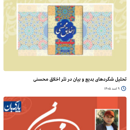
تحلیل شگردهای بدیع و بیان در نثر اخلاق محسنی
9 اسد 1405