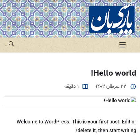
Hello world!
22 سرطان 1402
1 دقیقه
Welcome to WordPress. This is your first post. Edit or
delete it, then start writing!