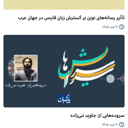
تأثیر رسانه‌های نوین بر گسترش زبان فارسی در جهان عرب
4 اسد 1405
سروده‌هایی از: جاوید نبی‌زاده
3 اسد 1405