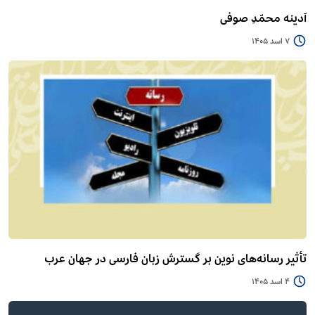
آدینه محمّدِ صوفی
7 اسد 1405
تأثیر رسانه‌های نوین بر گسترش زبان فارسی در جهان عرب
4 اسد 1405