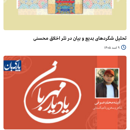
تحلیل شگردهای بدیع و بیان در نثر اخلاق محسنی
9 اسد 1405