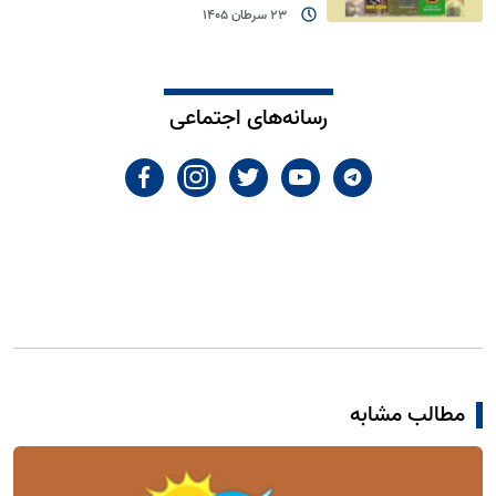
23 سرطان 1405
رسانه‌های اجتماعی
مطالب مشابه