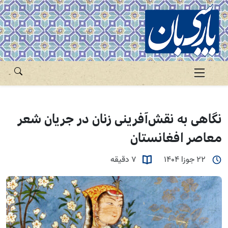
نگاهی به نقش‌آفرینی زنان در جریان شعر
معاصر افغانستان
22 جوزا 1404
7 دقیقه