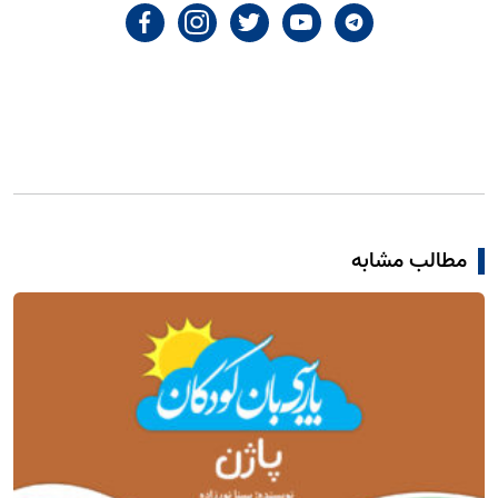
مطالب مشابه