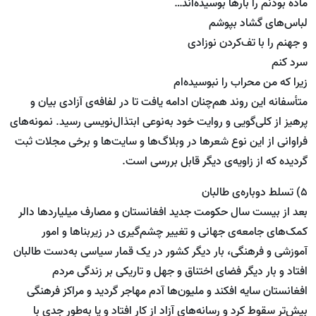
ماده بودنم را بارها بوسیده‌اند…
لباس‌های گشاد بپوشم
و جهنم را با تف‌كردن نوزادی
سرد كنم
زیرا كه من محراب را نبوسیده‌ام
متأسفانه این روند هم‌چنان ادامه یافت تا در لفافه‌ی آزادی بیان و
پرهیز از کلی‌گویی و روایت خود به‌نوعی ابتذال‌نویسی رسید. نمونه‌های
فراوانی از این نوع شعرها در وبلاگ‌ها و سایت‌ها و برخی مجلات ثبت
گردیده که از زاویه‌ی دیگر قابل بررسی است.
5) تسلط دوباره‌ی طالبان
بعد از بیست سال حکومت جدید افغانستان و مصارف میلیاردها دالر
کمک‌های جامعه‌ی جهانی و تغییر چشم‌گیری در زیربناها و امور
آموزشی و فرهنگی، بار دیگر کشور در یک قمار سیاسی به‌دست طالبان
افتاد و بار دیگر فضای اختناق و جهل و تاریکی بر زندگی مردم
افغانستان سایه افکند و ملیون‌ها آدم مهاجر گردید و مراکز فرهنگی
بیش‌تر سقوط کرد و رسانه‌های آزاد از کار افتاد و یا به‌طور جدی با