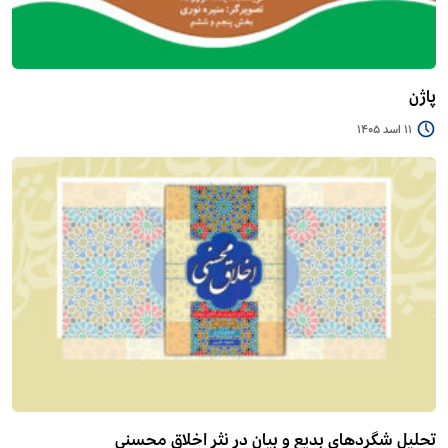
پاژن
11 اسد 1405
تحلیل شگردهای بدیع و بیان در نثر اخلاق محسنی