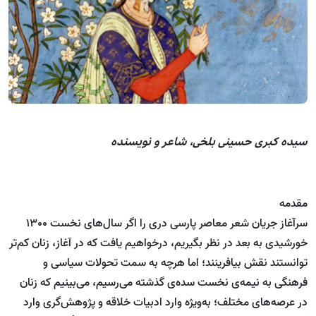
سیده کبری حسینی بلخی، شاعر و نویسنده
مقدمه
سرآغاز جریان شعر معاصر پارسی دری را اگر سال‌های نخست 1300
خورشیدی به بعد در نظر بگیریم، درخواهیم یافت که در آغاز، زنان کم‌تر
توانستند نقش بیافرینند؛ اما هرچه به سمت تحولات سیاسی و
فرهنگی به نیمه‌ی نخست سده‌ی گذشته می‌رسیم، می‌بینیم که زنان
در عرصه‌های مختلف؛ به‌ویژه وارد ادبیات خلاقه و پژوهش‌گری وارد