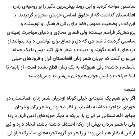
سانسور مواجه گردید و این روند بیش‌ترین تأثیر را بر روحیه‌ی زنان
افغانستان گذاشت که از حقوق اساسی خویش محروم گردیدند. با
این‌که در وضعیت عمومی فضا برای زنان فرهنگی و نویسنده و
پژوهش‌گر فراهم نیست؛ ولی فضای مجازی و دنیای مهاجرت زمینه‌ی
مناسبی گردیده تا تعدادی که دل و دماغ برای نواشتن دارند بتوانند از
دردهای ناگفته بگویند و ادبیات و شعر خلق کنند؛ پس با یک جمله
می‌توان گفت که جریان شعر زنان افغانستان فراز و فرودهای خیلی
تأسف‌بار داشته؛ ولی هیچ‌گاه به یک زمان قطع نشده است، از رابعه تا
لیلا صراحت و نسل جوان هم‌چنان می‌سرایند و می‌نویسند.
نتیجه
اگر بخواهیم یک نتیجه‌ی خیلی کوتاه ازجریان شعر زنان افغانستان در
حوزه‌ی مهاجرت داشته باشیم، از نظر محتوایی شعر زنان و مردان
مهاجر افغانستانی در ایران با این‌که با دیگر حوزه‌های ادبی فرق دارد؛
ولی‌ با شعر مردان بیش از آن‌که اختلاف داشته باشد، اتحاد دارد و غیر
از این انتظار هم نمی‌رود؛ زیرا هر دو گروه تجربه‌های مشترک فراوانی