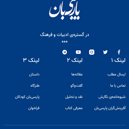
در گستره‌ی ادبیات و فرهنگ
***
لینک ۱
لینک ۲
لینک ۳
ارسال مطلب
مقاله‌ها
داستان
تماس با ما
گفت‌و‌گو
طنزگاه
شیوه‌نامه‌ی نگارش
نقد و تحلیل
پارسی‌بان کودکان
آفرینش‌گران پارسی‌بان
معرفی کتاب
فراخوان