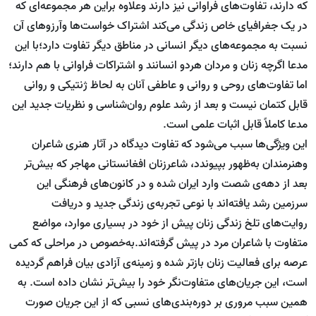
که دارند، تفاوت‌های فراوانی نیز دارند وعلاوه براین هر مجموعه‌ای که
در یک جغرافیای خاص زندگی می‌کند اشتراک خواست‌ها وآرزوهای آن
نسبت به مجموعه‌های دیگر انسانی در مناطق دیگر تفاوت دارد؛با این
مدعا اگرچه زنان و مردان هردو انسانند و اشتراکات فراوانی با هم دارند؛
اما تفاوت‌های روحی و روانی و عاطفی آنان به لحاظ ژنتیکی و روانی
قابل کتمان نیست و بعد از رشد علوم روان‌شناسی و نظریات جدید این
مدعا کاملاً قابل اثبات علمی است.
این ویژگی‌ها سبب می‌شود که تفاوت دیدگاه در آثار هنری شاعران
وهنرمندان به‌ظهور بپیوندد، شاعرزنان افغانستانی مهاجر که بیش‌تر
بعد از دهه‌ی شصت وارد ایران شده و در کانون‌های فرهنگی این
سرزمین رشد یافته‌اند با نوعی تجربه‌ی زندگی جدید و دریافت
روایت‌های تلخ زندگی زنان پیش از خود در بسیاری موارد، مواضع
متفاوت با شاعران مرد در پیش گرفته‌اند.به‌خصوص در مراحلی که کمی
عرصه برای فعالیت زنان بازتر شده و زمینه‌ی آزادی بیان فراهم گردیده
است، این جریان‌های متفاوت‌نگر خود را بیش‌تر نشان داده است. به
همین سبب مروری بر دوره‌بندی‌های نسبی که از این جریان صورت