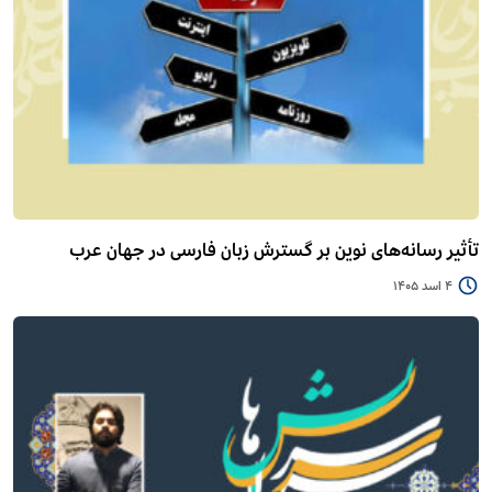
تأثیر رسانه‌های نوین بر گسترش زبان فارسی در جهان عرب
4 اسد 1405