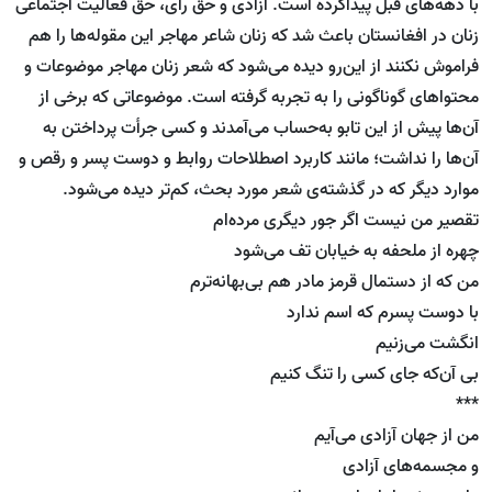
با دهه‌های قبل پیداکرده است. آزادی و حق رأی، حق فعالیت اجتماعی
زنان در افغانستان باعث شد که زنان شاعر مهاجر این مقوله‌ها را هم
فراموش نکنند از این‌رو دیده می‌شود که شعر زنان مهاجر موضوعات و
محتواهای گوناگونی را به تجربه گرفته است. موضوعاتی که برخی از
آن‌ها پیش از این تابو به‌حساب می‌آمدند و کسی جرأت پرداختن به
آن‌ها را نداشت؛ مانند کاربرد اصطلاحات روابط و دوست پسر و رقص و
موارد دیگر که در گذشته‌ی شعر مورد بحث، کم‌تر دیده می‌شود.
تقصیر من نیست اگر جور دیگری مرده‌ام
چهره از ملحفه به خیابان تف می‌شود
من كه از دستمال قرمز مادر هم بی‌بهانه‌ترم
با دوست پسرم كه اسم ندارد
انگشت می‌زنیم
بی آن‌كه جای كسی را تنگ كنیم
***
من از جهان آزادی می‌آیم
و مجسمه‌های آزادی