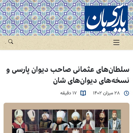
سلطان‌های عثمانی صاحب دیوان پارسی و
نسخه‌های دیوان‌های شان
28 میزان 1402
17 دقیقه