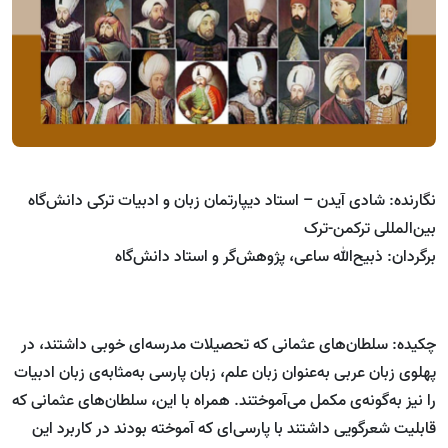
نگارنده: شادی آیدن – استاد دیپارتمان زبان و ادبیات ترکی دانش‌گاه
بین‌المللی ترکمن-ترک
برگردان: ذبیح‌الله ساعی، پژوهش‌گر و استاد دانش‌گاه
چکیده: سلطان‌های عثمانی که تحصیلات مدرسه‌ای خوبی داشتند، در
پهلوی زبان عربی به‌عنوان زبان علم، زبان پارسی به‌مثابه‌ی زبان ادبیات
را نیز به‌گونه‌ی مکمل می‌آموختند. همراه با این، سلطان‌های عثمانی که
قابلیت شعرگویی داشتند با پارسی‌ای که آموخته بودند در کاربرد این