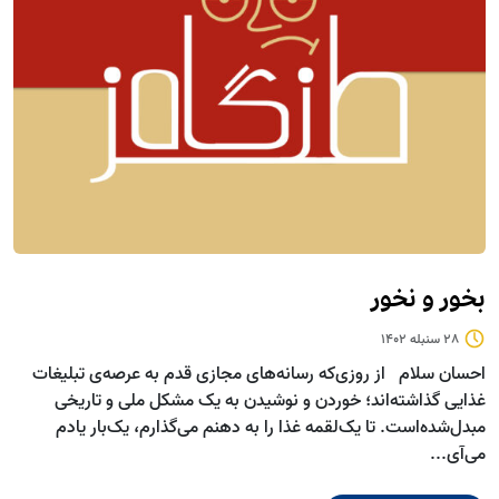
بخور و نخور
28 سنبله 1402
احسان سلام از روزی‌که رسانه‌های مجازی قدم به عرصه‌ی تبلیغات
غذایی گذاشته‌اند؛ خوردن و نوشیدن به یک مشکل ملی و تاریخی
مبدل‌شده‌است. تا یک‌لقمه غذا را به دهنم می‌گذارم، یک‌بار یادم
می‌آی...