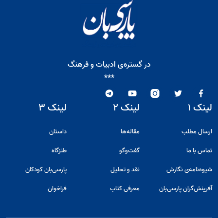
در گستره‌ی ادبیات و فرهنگ
***
لینک ۱
لینک ۲
لینک ۳
ارسال مطلب
مقاله‌ها
داستان
تماس با ما
گفت‌و‌گو
طنزگاه
شیوه‌نامه‌ی نگارش
نقد و تحلیل
پارسی‌بان کودکان
آفرینش‌گران پارسی‌بان
معرفی کتاب
فراخوان