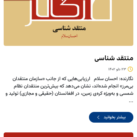
منتقد شناسی
23 دلو 1402
نگارنده: احسان سلام ارزیابی‌هایی که از جانب «سازمان منتقدان
بی‌مرز» انجام شده‌اند، نشان می‌دهد که بیش‌ترین منتقدان نظام
شمسی و به‌ویژه کره‌ی زمین، در افغانستان (حقیقی و مجازی) تولید و
...
بیشتر بخوانید