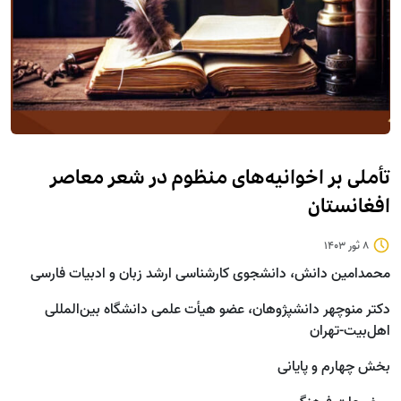
تأملی بر اخوانيه‌های منظوم در شعر معاصر
افغانستان
8 ثور 1403
محمدامین دانش، دانشجوی کارشناسی ارشد زبان و ادبیات فارسی
دکتر منوچهر دانش‎پژوهان، عضو هیأت علمی دانشگاه بین‌المللی
اهل‌بیت-تهران
بخش چهارم و پایانی