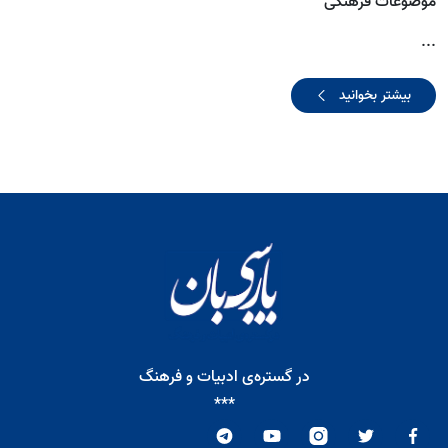
موضوعات فرهنگی
...
بیشتر بخوانید
در گستره‌ی ادبیات و فرهنگ
***