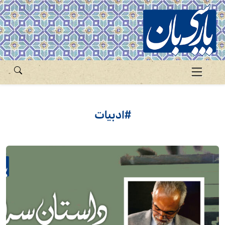
#ادبیات