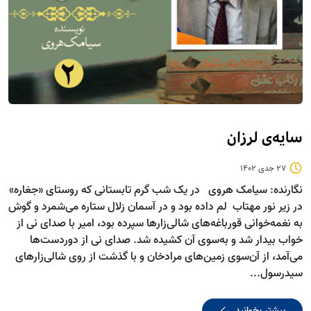
سایه‌ی‌ لرزان
27 جدی 1402
نگارنده: سیامک هروی در یک شب گرم تابستانی که روستای «جغاره»
در زیر نور مهتاب لم داده بود و در آسمان زلال ستاره می‌شمرد و گوش
به نغمه‌خوانی قورباغه‌های شالی‌زارها سپرده بود، امیر با صدای نی از
خواب بیدار شد و به‌سوی آن کشیده شد. صدای نی از دوردست‌ها
می‌آمد، از آن‌سوی زمین‌های مرادخان و با گذشت از روی شالی‌زارهای
سیدرسول...
بیشتر بخوانید