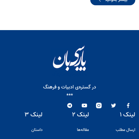
در گستره‌ی ادبیات و فرهنگ
***
لینک ۱
لینک ۲
لینک ۳
ارسال مطلب
مقاله‌ها
داستان