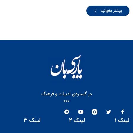
بیشتر بخوانید
در گستره‌ی ادبیات و فرهنگ
***
لینک ۱
لینک ۲
لینک ۳