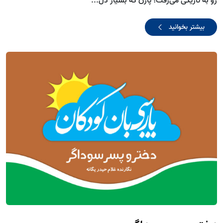
رو به تاریکی می‌رفت؛ پاژن که بسیار دل‌...
بیشتر بخوانید