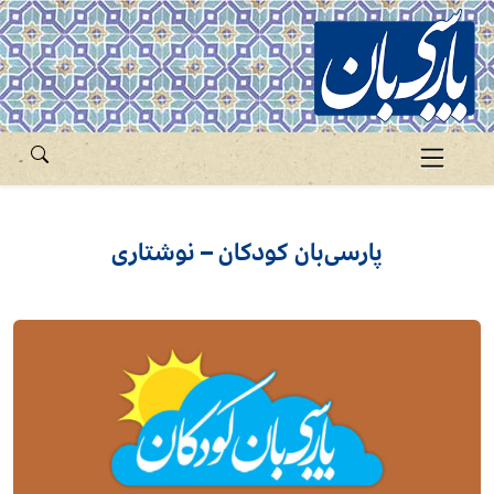
پارسی‌بان کودکان – نوشتاری