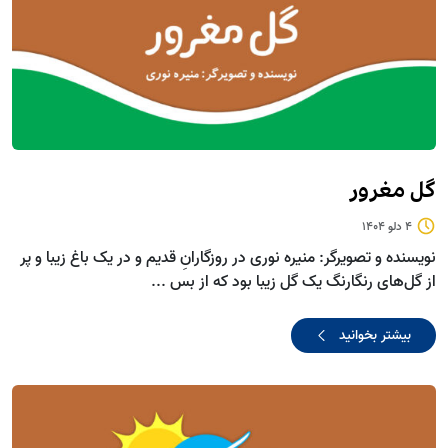
گل مغرور
4 دلو 1404
نویسنده و تصویرگر: منیره نوری در روزگارانِ قدیم و در یک باغ زیبا و پر
از گل‌های رنگارنگ یک گل زیبا بود که از بس ...
بیشتر بخوانید