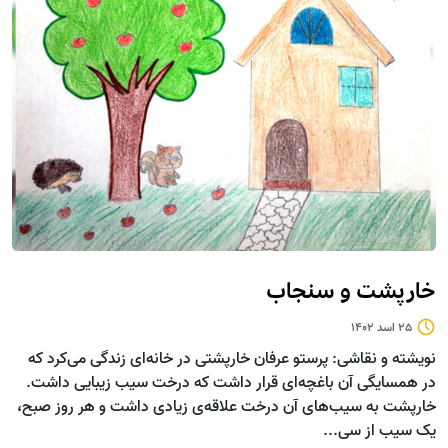
خارپشت و سنجاب
25 اسد 1402
نویشته و نقاشی: پرستو عرفان خارپشتی در خانه‌ای زندگی می‌کرد که
در همسایگی آن باغچه‌ای قرار داشت که درخت سیب زیبایی داشت.
خارپشت به سیب‌‍‌های آن درخت علاقه‌ی زیادی داشت و هر روز صبح،
یک سیب از سی...