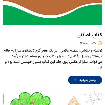
کتاب امانتی
22 سنبله 1402
نوشته و نقاشی: سمیه غلامی در یک عصر گرم تابستان، سارا به خانه
دوستش راحیل رفته بود. راحیل کتاب جدیدی به‌نام دختر خرگوشی
می‌خواند. سارا از عکس روی جلد این کتاب بسیار خوشش آمده بود و
از ...
بیشتر بخوانید