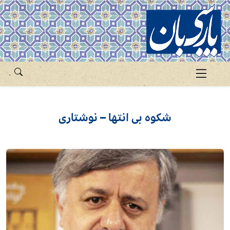
شکوه بی انتها – نوشتاری