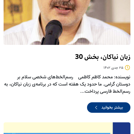
زبان نیاکان، بخش 30
25 جدی 1402
نویسنده: محمد کاظم کاظمی رسم‌الخط‌های شخصی سلام بر
دوستان گرامی. ما حدود یک هفته است که در برنامه‌ی زبان نیاکان، به
رسم‌الخط فارسی پرداخت...
بیشتر بخوانید