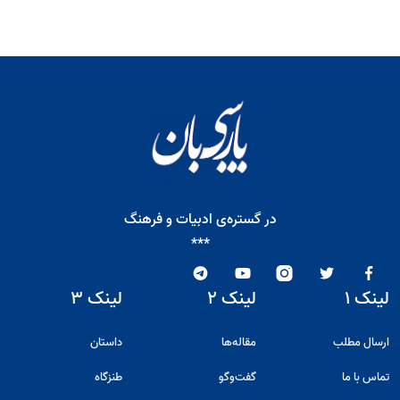
در گستره‌ی ادبیات و فرهنگ
***
لینک ۱
لینک ۲
لینک ۳
ارسال مطلب
مقاله‌ها
داستان
تماس با ما
گفت‌و‌گو
طنزگاه