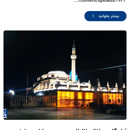
content/uploads/2023/...
بیشتر بخوانید