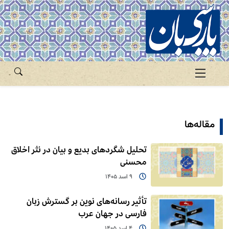
مقاله‌ها
تحلیل شگردهای بدیع و بیان در نثر اخلاق
محسنی
9 اسد 1405
تأثیر رسانه‌های نوین بر گسترش زبان
فارسی در جهان عرب
4 اسد 1405