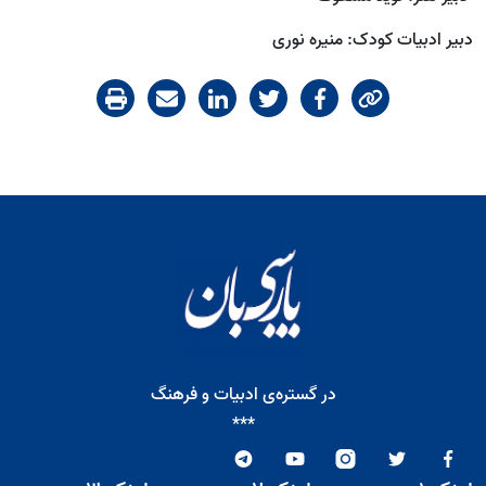
دبیر ادبیات کودک: منیره نوری
در گستره‌ی ادبیات و فرهنگ
***