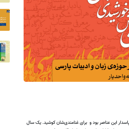
سدار این عناصر بود و برای غنامندی‌شان کوشید. یک سال