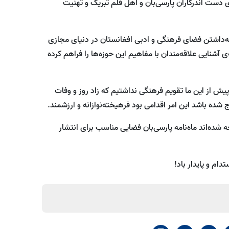
ی دست اندرکاران پارسی‌بان و اهل قلم تبریک و تهنیت
‌داشتن فضای فرهنگی و ادبی افغانستان در دنیای مجازی
 آشنایی علاقه‌مندان با مفاهیم این حوزه‌ها را فراهم کرده
یش از این ما تقویم فرهنگی نداشتیم که زاد روز و وفات
 شده باشد این امر اقدامی بود فرهیخته‌نوازانه و ارزشمند.
ه‌ شده‌اند ماه‌نامه پارسی‌بان فضایی مناسب برای انتشار
دام و پایدار باد!