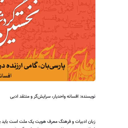
نویسنده: افسانه واحدیار، سرایش‌گر و منتقد ادبی
زبان ادبیات و فرهنگ معرف هویت یک ملت است باید پا