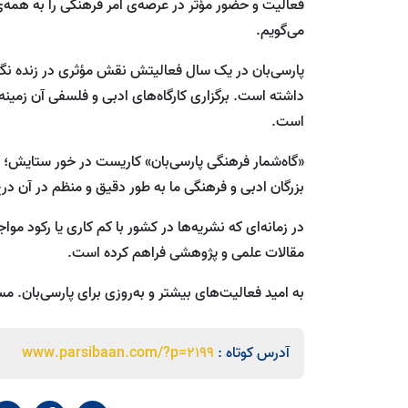
فعالیت و حضور مؤثر در عرصه‌ی امر فرهنگی را به ‌همه‌
می‌گویم.
پارسی‌بان در یک سال فعالیتش نقش مؤثری در زنده نگه
داشته است. برگزاری کارگاه‌های ادبی و فلسفی آن زمینه‌ی
است.
«گاه‌شمار فرهنگی پارسی‌بان‌» کاریست در خور ستایش؛ پ
بزرگان ادبی و فرهنگی ما به طور دقیق و منظم در آن درج
در زمانه‌ای که نشریه‌ها در کشور با کم کاری یا رکود مواج
مقالات علمی و پژوهشی فراهم کرده است.
به امید فعالیت‌های بیشتر و به‌روزی برای پارسی‌بان. مست
آدرس کوتاه :
www.parsibaan.com/?p=2199