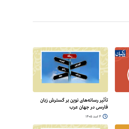
تأثیر رسانه‌های نوین بر گسترش زبان
فارسی در جهان عرب
4 اسد 1405