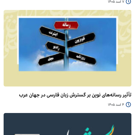
7 اسد 1405
تأثیر رسانه‌های نوین بر گسترش زبان فارسی در جهان عرب
4 اسد 1405