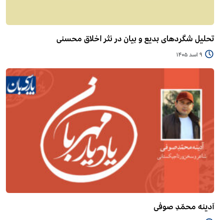
تحلیل شگردهای بدیع و بیان در نثر اخلاق محسنی
9 اسد 1405
آدینه محمّدِ صوفی