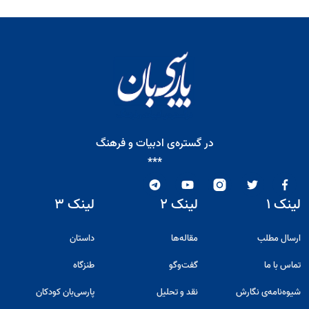
در گستره‌ی ادبیات و فرهنگ
***
لینک ۱
لینک ۲
لینک ۳
ارسال مطلب
مقاله‌ها
داستان
تماس با ما
گفت‌و‌گو
طنزگاه
شیوه‌نامه‌ی نگارش
نقد و تحلیل
پارسی‌بان کودکان