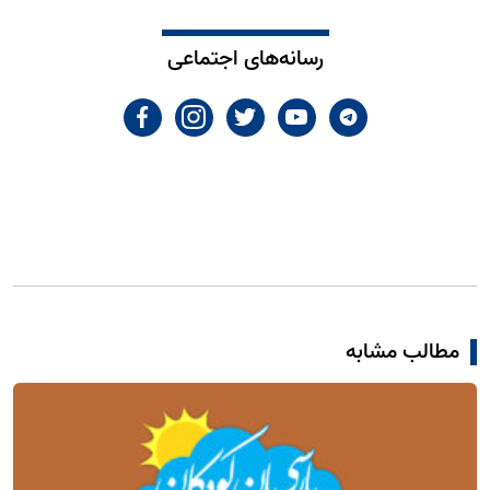
رسانه‌های اجتماعی
مطالب مشابه