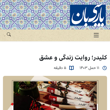
کلیدر؛ روایت زندگی و عشق
11 حمل 1403
5 دقیقه