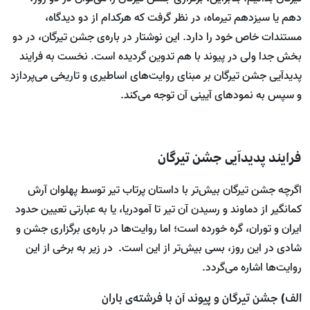
دهم یا سیزدهم تیرماه، در نظر گرفت که هرکدام از دو دیدگاه،
مستندات خاص خود را دارد. این نوشتار در باره‌ی جشن تیرگان، در دو
بخش جدا ولی در پیوند با هم تدوین گردیده است. نخست به فرایند
پدیدآیی جشن تیرگان بر مبنای روایت‌های اساطیری و تاریخی می‌پردازد
و سپس به نمودهای آیینی آن توجه می‌کند.
فرایند پدیدآیی جشن تیرگان
اگرچه جشن تیرگان بیش‌تر با داستان پرتاب تیر توسط پهلوان آرش
کمانگیر از دماوند و رسیدن آن تیر تا آمودریا، یا به عبارتی تعیین حدود
ایران و توران، گره خورده است؛ اما روایت‌ها در باره‌ی برگزاری جشن و
شادی در این روز، بسی بیش‌تر از این است. در زیر به برخی از این
روایت‌ها اشاره می‌گردد.
الف) جشن تیرگان و پیوند آن با فرشته‌ی باران