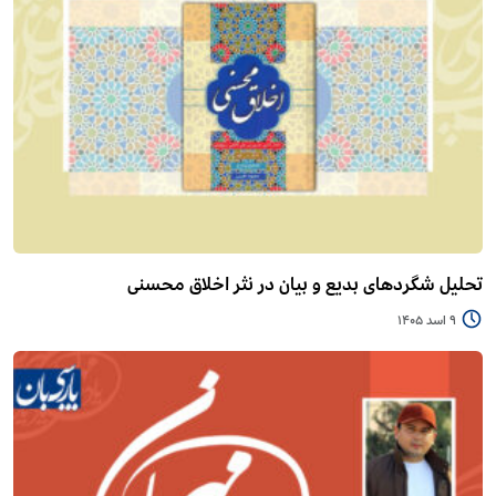
تحلیل شگردهای بدیع و بیان در نثر اخلاق محسنی
9 اسد 1405