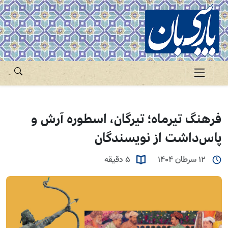
فرهنگ تیرماه؛ تیرگان، اسطوره آرش و
پاس‌داشت از نویسندگان
12 سرطان 1404
5 دقیقه