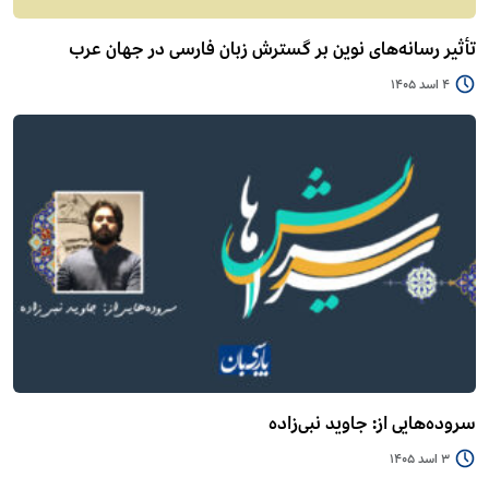
تأثیر رسانه‌های نوین بر گسترش زبان فارسی در جهان عرب
4 اسد 1405
سروده‌هایی از: جاوید نبی‌زاده
3 اسد 1405