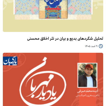
تحلیل شگردهای بدیع و بیان در نثر اخلاق محسنی
9 اسد 1405