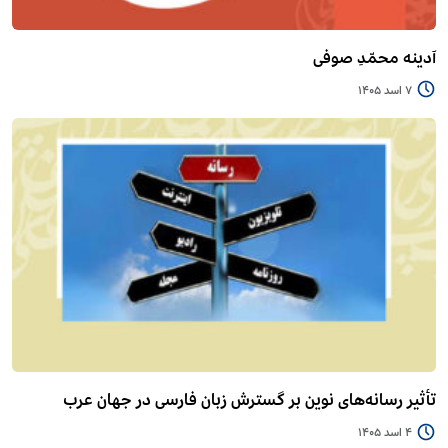
آدینه محمّدِ صوفی
7 اسد 1405
تأثیر رسانه‌های نوین بر گسترش زبان فارسی در جهان عرب
4 اسد 1405