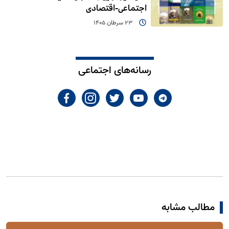
اجتماعی-اقتصادی
23 سرطان 1405
رسانه‌های اجتماعی
مطالب مشابه