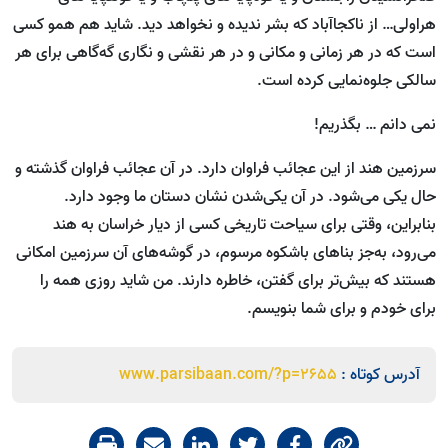
هراولی… از ناکجاآباد که بشر ندیده و نخواهد دید. شاید هم همو کسی
است که در هر زمانی و مکانی و در هر نقشی و نگاری گه‌گاهی برای هر
سالکی جلوه‌نمایی کرده است.
نمی دانم … بگذریم!
سرزمین هند از این عجائب فراوان دارد. در آن عجائب فراوان گذشته و
حال یکی می‌شود. در آن یکی‌شدن نشان دستان ما وجود دارد.
بنابراین، وقتی برای سیاحت تاریخی کسی از دیار خراسان به هند
می‌رود، به‌جز بناهای باشکوه مرسوم، در گوشه‌های آن سرزمین امکانی
هستند که بیش‌تر برای گفتن، خاطره دارند. من شاید روزی همه را
برای خودم و برای شما بنویسم.
آدرس کوتاه :
www.parsibaan.com/?p=2655