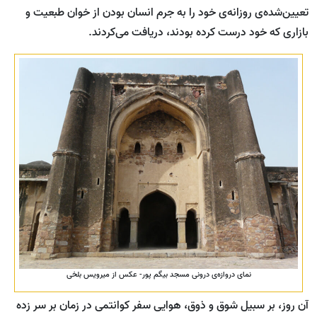
تعیین‌شده‌ی روزانه‌ی خود را به جرم انسان بودن از خوان طبعیت و
بازاری که خود درست کرده بودند، دریافت می‌کردند.
نمای دروازه‌ی درونی مسجد بیگم پور- عکس از میرویس بلخی
آن روز، بر سبیل شوق و ذوق، هوایی سفر کوانتمی در زمان بر سر زده