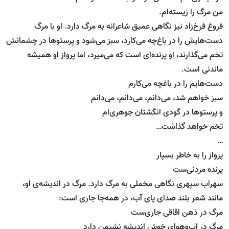
من مرگ را زیسته‌ام.
فروغ فرخ‌زاد نیز نگاهی عمیق شاعرانه به مرگ دارد. او با مرگ
دست‌هایش را در باغ‌چه می‌کارد، سبز می‌شود و پرستوها در چشمانش
تخم می‌گذارند، او پرنده‌ای است که می‌میرد، اما پرواز او همیشه
ماندنی است.
دست‌هایم را در باغچه می‌کارم
سبز خواهم شد، می‌دانم، می‌دانم، می‌دانم
و پرستوها در گودی انگشتان جوهری‌ام
تخم خواهد گذاشت…
…
پرواز را به خاطر بسپار
پرنده مردنی‌ست
سهراب سپهری نگاهی مخملی به مرگ دارد. مرگ در اندیشه‌ی او،
مانند شعر بلند صدای پای آب، در همه‌جا جاری است:
مرگ در ذهن اقاقی جاری‌ست
مرگ در آب‌و‌هوای خوش اندیشه نشیمن دارد