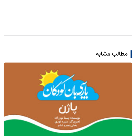
مطالب مشابه