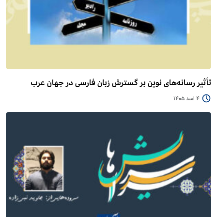
تأثیر رسانه‌های نوین بر گسترش زبان فارسی در جهان عرب
4 اسد 1405