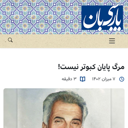
مرگ پایان کبوتر نیست!
7 میزان 1402
3 دقیقه