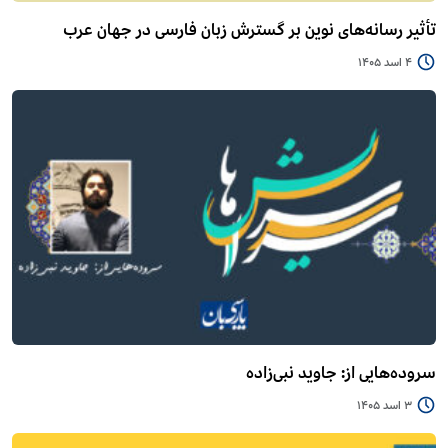
تأثیر رسانه‌های نوین بر گسترش زبان فارسی در جهان عرب
4 اسد 1405
سروده‌هایی از: جاوید نبی‌زاده
3 اسد 1405