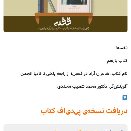
قفسه!
کتاب یازهم
نام کتاب: شاعران آزاد در قفس؛ از رابعه بلخی تا نادیا انجمن
آفرینش‌گر: دکتور محمد شعیب مجددی
دریافت نسخه‌ی پی‌دی‌اف کتاب