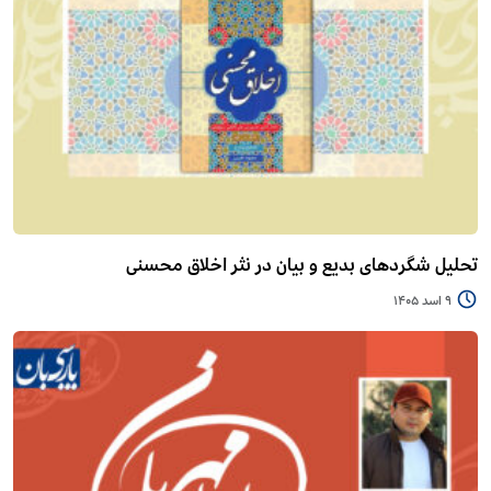
تحلیل شگردهای بدیع و بیان در نثر اخلاق محسنی
9 اسد 1405