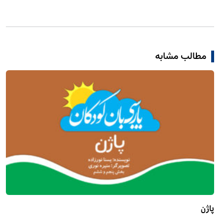
مطالب مشابه
پاژن