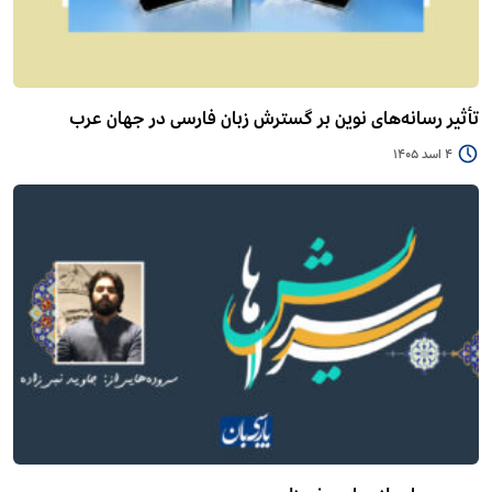
تأثیر رسانه‌های نوین بر گسترش زبان فارسی در جهان عرب
4 اسد 1405