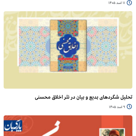
11 اسد 1405
تحلیل شگردهای بدیع و بیان در نثر اخلاق محسنی
9 اسد 1405