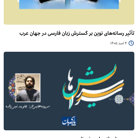
تأثیر رسانه‌های نوین بر گسترش زبان فارسی در جهان عرب
4 اسد 1405