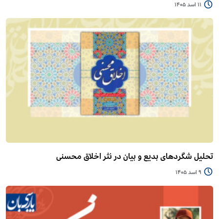
11 اسد 1405
تحلیل شگردهای بدیع و بیان در نثر اخلاق محسنی
9 اسد 1405