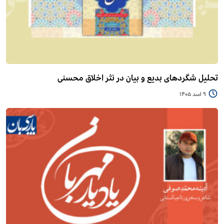
تحلیل شگردهای بدیع و بیان در نثر اخلاق محسنی
9 اسد 1405