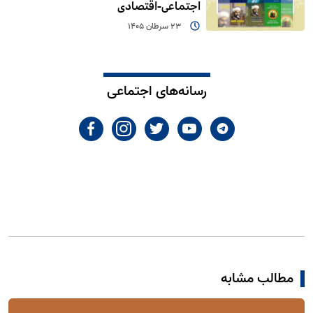
اجتماعی-اقتصادی
23 سرطان 1405
رسانه‌های اجتماعی
مطالب مشابه