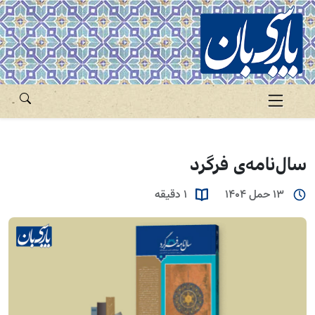
سال‌نامه‌ی فرگرد
13 حمل 1404
1 دقیقه