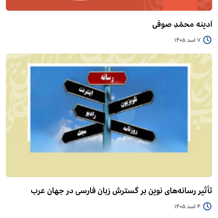
آدینه محمّدِ صوفی
7 اسد 1405
تأثیر رسانه‌های نوین بر گسترش زبان فارسی در جهان عرب
4 اسد 1405