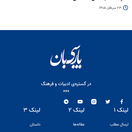
23 سرطان 1405
در گستره‌ی ادبیات و فرهنگ
***
لینک ۱
لینک ۲
لینک ۳
ارسال مطلب
مقاله‌ها
داستان