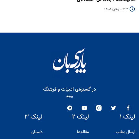
23 سرطان 1405
در گستره‌ی ادبیات و فرهنگ
***
لینک ۱
لینک ۲
لینک ۳
ارسال مطلب
مقاله‌ها
داستان