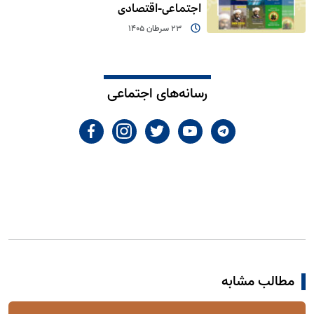
اجتماعی-اقتصادی
23 سرطان 1405
رسانه‌های اجتماعی
مطالب مشابه