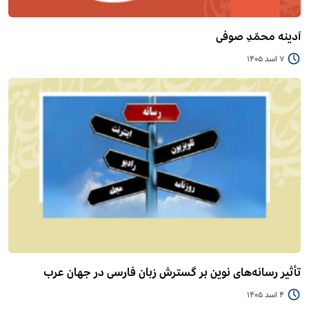
آدینه محمّدِ صوفی
7 اسد 1405
تأثیر رسانه‌های نوین بر گسترش زبان فارسی در جهان عرب
4 اسد 1405