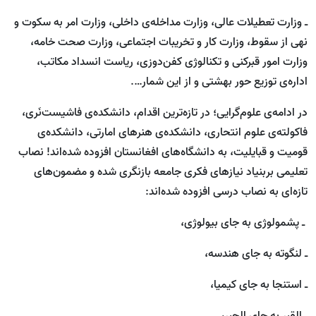
ـ وزارت تعطیلات عالی، وزارت مداخله‌ی داخلی، وزارت امر به سکوت و
نهی از سقوط، وزارت کار و تخریبات اجتماعی، وزارت صحت خامه،
وزارت امور قبرکنی و تکنالوژی کفن‌دوزی، ریاست انسداد مکاتب،
اداره‌ی توزیع حور بهشتی و از این شمار….
در ادامه‌ی علوم‌گرایی؛ در تازه‌ترین اقدام، دانشکده‌ی فاشیست‌نَری،
فاکولته‌ی علوم انتحاری، دانشکده‌ی هنرهای امارتی، دانشکده‌ی
قومیت و قبایلیت، به دانشگاه‌های افغانستان افزوده ‌شده‌اند! نصاب
تعلیمی بربنیاد نیازهای فکری جامعه بازنگری ‌شده و مضمون‌های
تازه‌ای به نصاب درسی افزوده شده‌اند:
ـ پشمولوژی به جای بیولوژی،
ـ لنگوته به جای هندسه،
ـ استنجا به جای کیمیا،