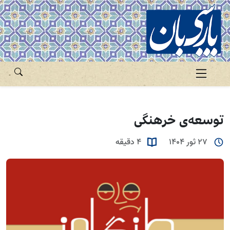
توسعه‌ی خرهنگی
27 ثور 1404
4 دقیقه