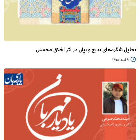
تحلیل شگردهای بدیع و بیان در نثر اخلاق محسنی
9 اسد 1405