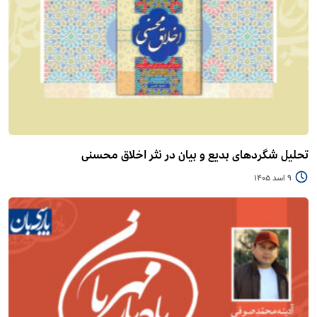
تحلیل شگردهای بدیع و بیان در نثر اخلاق محسنی
9 اسد 1405