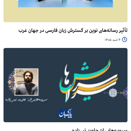
تأثیر رسانه‌های نوین بر گسترش زبان فارسی در جهان عرب
4 اسد 1405
سروده‌هایی از: جاوید نبی‌زاده