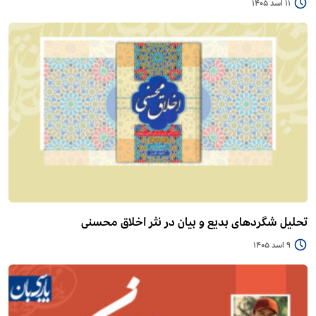
11 اسد 1405
تحلیل شگردهای بدیع و بیان در نثر اخلاق محسنی
9 اسد 1405