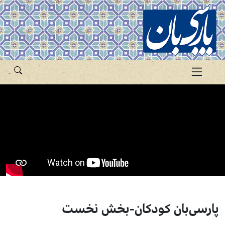
پارسی‌بان کودکان-بخش نخست