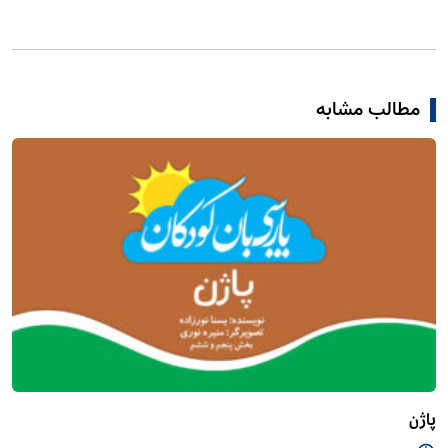
مطالب مشابه
پاژن