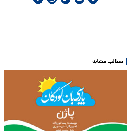
مطالب مشابه