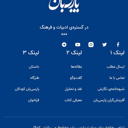
در گستره‌ی ادبیات و فرهنگ
***
لینک ۱
لینک ۲
لینک ۳
ارسال مطلب
مقاله‌ها
داستان
تماس با ما
گفت‌و‌گو
طنزگاه
شیوه‌نامه‌ی نگارش
نقد و تحلیل
پارسی‌بان کودکان
آفرینش‌گران پارسی‌بان
معرفی کتاب
فراخوان
تمامی حقوق برای سایت پارسی بان محفوظ می باشد. ۱۴۰۲