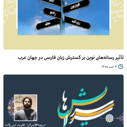
تأثیر رسانه‌های نوین بر گسترش زبان فارسی در جهان عرب
4 اسد 1405