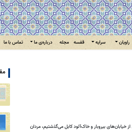
راویان
سرایه
قفسه
مجله
درباره‌ی ما
تماس با ما
مقا
 از خیابان‌های بیروبار و خاک‌آلود کابل می‌گذشتیم، مردان