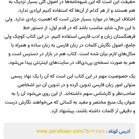
حقیقت این است که این شیوه‌نامه‌ها در اصول کلی بسیار نزدیک به
هم هستند و از هر کدام از آن‌ها که استفاده کنیم ایرادی ندارد.
اختلاف این‌ها در موارد بسیار جزئی است که اهمیت زیادی ندارد. ولی
با این حال، شاید مناسب باشد که در قدم اول، از دستور خط
فرهنگستان زبان و ادب فارسی استفاده کنیم. در این کتاب کوچک ولی
جامع، اصول نگارش کلمات در زبان فارسی به زبان ساده و همراه با
مثال‌های لازم بیان شده است. کتاب هم در بازار در دسترس است و
هم به صورت نسخه‌ی پی‌دی‌اف در سایت‌های اینترنتی پیدا می‌شود.
یک خصوصیت مهم در این کتاب این است که آن را یک نهاد رسمی
متولی امور زبان فارسی تدوین کرده و در تدوین آن نیز اشخاصی
صاحب‌نظر و کارشناس سهم داشته‌اند. از این روی می‌شود آن را به
عنوان یک منبع مختصر و مفید به کسانی که می‌خواهند نگارش درست
و دقیقی از کلمات داشته باشند، پیشنهاد کرد.
آدرس کوتاه :
www.parsibaan.com/?p=2858