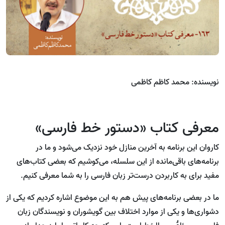
نویسنده: محمد کاظم کاظمی
معرفی کتاب «دستور خط فارسی»
کاروان این برنامه به آخرین منازل خود نزدیک می‌شود و ما در
برنامه‌های باقی‌مانده از این سلسله، می‌کوشیم که بعضی کتاب‌های
مفید برای به کاربردن درست‌تر زبان فارسی را به شما معرفی کنیم.
ما در بعضی برنامه‌های پیش هم به این موضوع اشاره کردیم که یکی از
دشواری‌ها و یکی از موارد اختلاف بین گویشوران و نویسندگان زبان