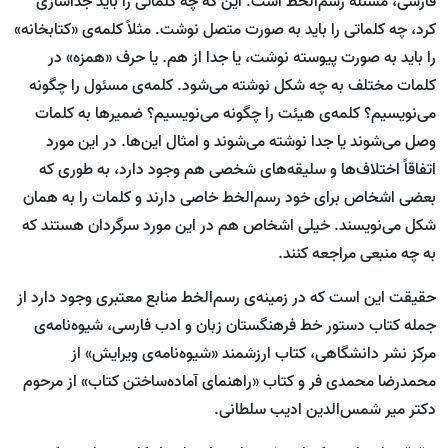
فارسی، مسئلۀ رسم‌الخط است. این که چه کلماتی را باید جداسازی
کرد، چه کلماتی را باید به صورت متصل نوشت. مثلاً کلمه‌ی «کتابخانه»
را باید به صورت پیوسته نوشت، یا جدا از هم. یا حرف «همزه» در
کلمات مختلف به چه شکل نوشته می‌شود. کلمه‌ی مسئول را چگونه
می‌نویسیم؟ کلمه‌ی‌ هیئت را چگونه می‌نویسیم؟ ضمیرها به کلمات
وصل می‌شوند یا جدا نوشته می‌شوند و امثال این‌ها. در این مورد
اتفاقاً اختلاف‌ها و سلیقه‌های شخصی هم وجود دارد، به طوری که
بعضی اشخاص برای خود رسم‌الخط خاصی دارند و کلمات را به همان
شکل می‌نویسند. خیلی اشخاص هم در این مورد سرگردان هستند که
به چه منبعی مراجعه کنند.
حقیقت این است که در زمینه‌ی رسم‌الخط منابع معتبری وجود دارد از
جمله کتاب دستور خط فرهنگستان زبان و ادب فارسی، شیوه‌نامه‌ی
مرکز نشر دانشگاهی، کتاب ارزشمند «شیوه‌نامه‌ی ویرایش» از
محمدرضا محمدی فر و کتاب «راهنمای آماده‌ساختن کتاب» از مرحوم
دکتر میر شمس‌الدین ادیب سلطانی.