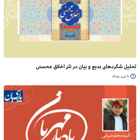
تحلیل شگردهای بدیع و بیان در نثر اخلاق محسنی
9 اسد 1405