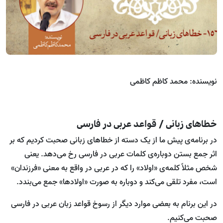
نویسنده: محمد کاظم کاظمی
خطاهای زبانی / قواعد عربی در فارسی
در برنامه‌ی پیش ما از یک دسته از خطاهای زبانی صحبت کردیم که بر
اثر جمع بستن دوباره‌ی کلمات عربی در فارسی رخ می‌دهد. یعنی
شخص مثلاً کلمه‌ی «اولاد» را که در عربی در واقع به معنی «فرزندان»
است، مفرد تلقی می‌کند و دوباره به صورت «اولادها» جمع می‌بندد.
در این برنام به بعضی موارد دیگر از رسوخ قواعد زبان عربی در فارسی
صحبت می‌کنیم.