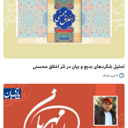
تحلیل شگردهای بدیع و بیان در نثر اخلاق محسنی
9 اسد 1405