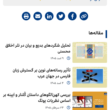
مقاله‌ها
تحلیل شگردهای بدیع و بیان در نثر اخلاق
محسنی
9 اسد 1405
تأثیر رسانه‌های نوین بر گسترش زبان
فارسی در جهان عرب
4 اسد 1405
بررسی کهن‌الگوهای داستان گُلنار و آیینه بر
اساس نظریات یونگ
24 سرطان 1405