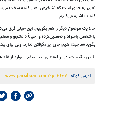
تغییر به حدی است که تشخیص اصل کلمه سخت می‌شود. م
کلمات اشاره می‌کنیم.
حالا یک موضوع دیگر را هم بگوییم. این خیلی فرق می‌کند
یا شخص باسواد و تحصیل‌کرده و احیاناً دانشجو و معل
بگوید «ماجید» هیچ جای ایرادگرفتن ندارد. ولی برای یک 
با این مقدمات، در برنامه‌های بعد، بعضی موارد از غلط‌ه
آدرس کوتاه :
www.parsibaan.com/?p=2652