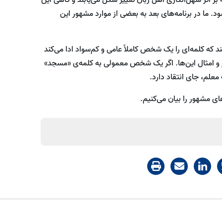
ا در برنامه‌های بعد به بعضی از موارد مشهور این
 که کلمه‌ای را یک شخص کاملاً عامی و کم‌سواد ادا می‌کند
م و امثال این‌ها. اگر یک شخص معمولی به کلمه‌ی «مسجد»
معلم، جای انتقاد دارد.
ای مشهور را بیان می‌کنیم.