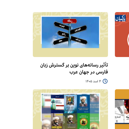
تأثیر رسانه‌های نوین بر گسترش زبان
فارسی در جهان عرب
4 اسد 1405