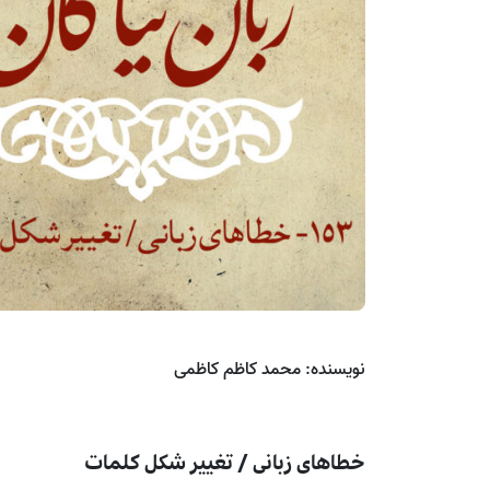
نویسنده: محمد کاظم کاظمی
خطاهای زبانی / تغییر شکل کلمات