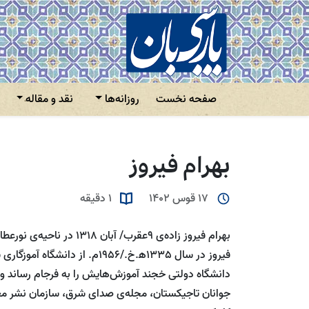
صفحه نخست
روزانه‌ها
نقد و مقاله
بهرام فیروز
17 قوس 1402
1 دقیقه
بهرام فیروز زاده‌ی 9عقرب/ 
دانشگاه دولتی خجند آموزش‌هایش را به فرجام رساند و ب
جوانان تاجیکستان، مجله‌ی صدای شرق، سازمان نشر مع