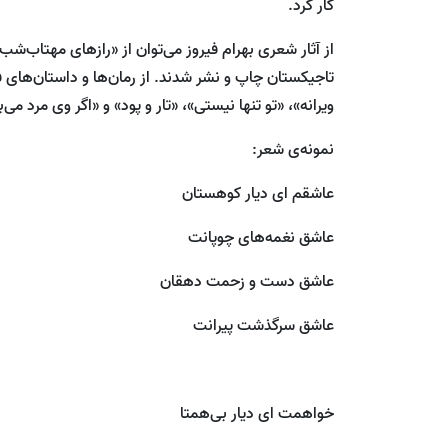
کار کرد.
از آثار شعری بهرام فیروز می‌توان از «رازهای مهتاب‌ش
تاجیکستان چاپ و نشر شدند. از رمان‌ها و داستان‌های ف
ویرانه»، «تو تنها نیستی»، «تار و پود» و «اگر وی مرد می‌ب
نمونه‌ی شعر:
عاشقم ای دیار کوهستان
عاشق نغمه‌های چوپانت
عاشق دست و زحمت دهقان
عاشق سرگذشت پیرانت
خواهمت ای دیار بی‌همتا