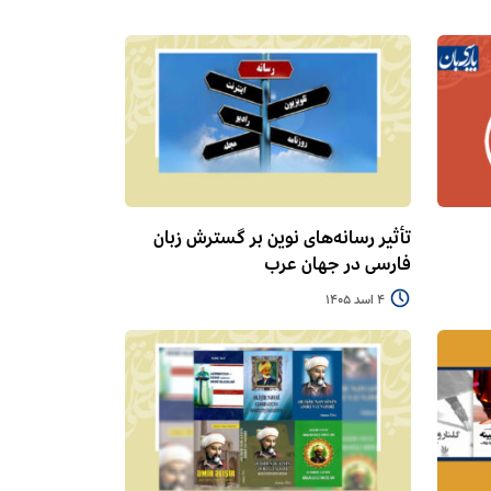
تأثیر رسانه‌های نوین بر گسترش زبان
فارسی در جهان عرب
4 اسد 1405