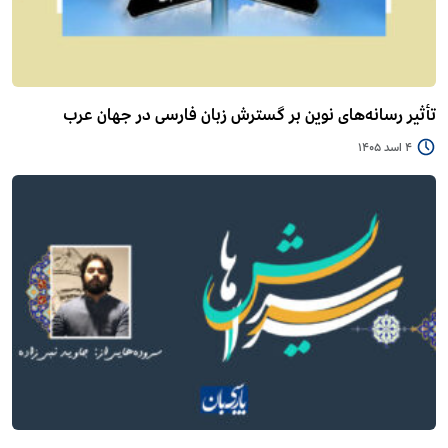
تأثیر رسانه‌های نوین بر گسترش زبان فارسی در جهان عرب
4 اسد 1405