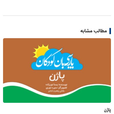
مطالب مشابه
پاژن