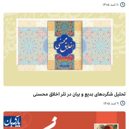
11 اسد 1405
تحلیل شگردهای بدیع و بیان در نثر اخلاق محسنی
9 اسد 1405