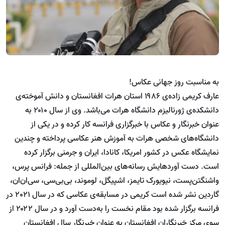
به مناسبت روز جهانی عکاس!
عارف کریمی زاده‌ی ۱۹۸۶ استان هرات افغانستان و دانش آموخته‌ی
دانشکده‌ی ژورنالیزم دانشگاه هرات می‌باشد. وی از سال ۲۰۱۰ به
عنوان خبرنگار و عکاس با خبرگزاری فرانسه کار کرده و در یکی از
دانشگاه‌های شخصی هرات به آموزش هنر عکاسی پرداخته و چندین
نمایشگاه عکس در کشور امریکا، کانادا، ایران و جرمنی برگزار کرده
است. دست آوردهایش رسانه‌های بین‌المللی از جمله: فرانس پرس،
واشنگتن‌پست، نیویورک تایمز، اشپیگل، لوموند، بی‌بی‌سی، سی‌ان‌ان،
گاردین نشر شده است کریمی در مسابقه‌ی عکاسی‌ که در سال 2021 در
فرانسه برگزار شده بود مقام نخست را به‌دست آورد و در سال ۲۰۲۲ از
سوی مرکز خبرنگاران افغانستان به عنوان خبرنگار سال افغانستان