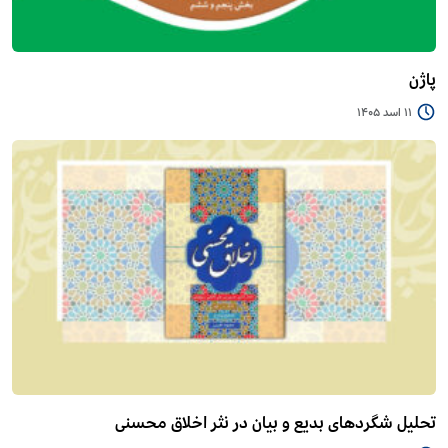
پاژن
11 اسد 1405
تحلیل شگردهای بدیع و بیان در نثر اخلاق محسنی