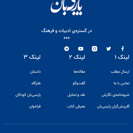
در گستره‌ی ادبیات و فرهنگ
***
لینک ۱
لینک ۲
لینک ۳
ارسال مطلب
مقاله‌ها
داستان
تماس با ما
گفت‌و‌گو
طنزگاه
شیوه‌نامه‌ی نگارش
نقد و تحلیل
پارسی‌بان کودکان
آفرینش‌گران پارسی‌بان
معرفی کتاب
فراخوان