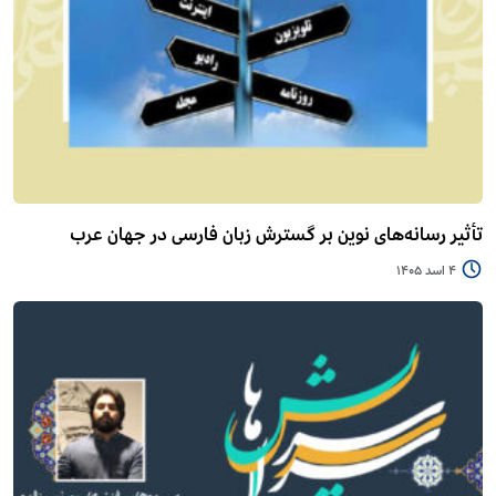
تأثیر رسانه‌های نوین بر گسترش زبان فارسی در جهان عرب
4 اسد 1405