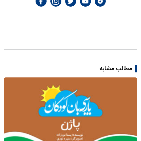
مطالب مشابه