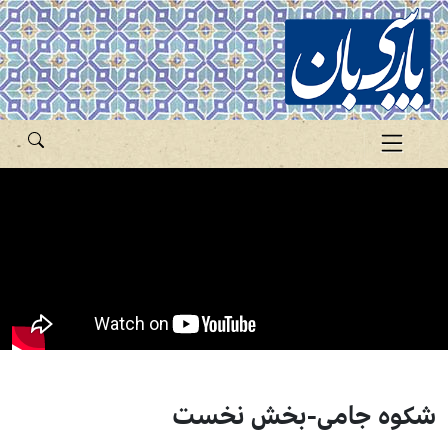
شکوه جامی-بخش نخست