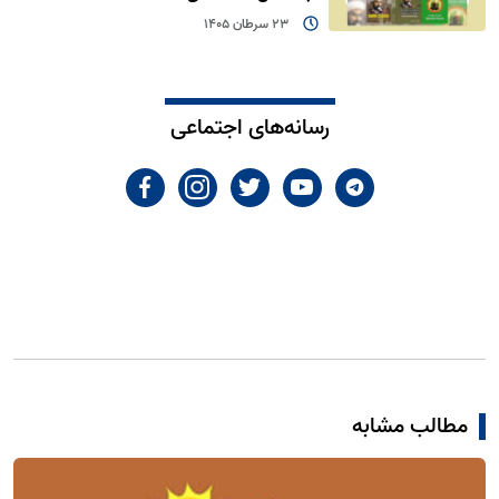
23 سرطان 1405
رسانه‌های اجتماعی
مطالب مشابه