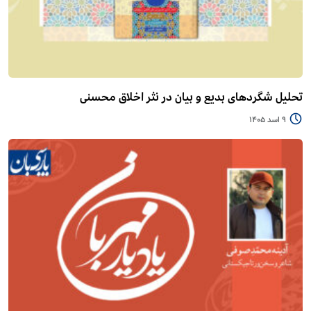
تحلیل شگردهای بدیع و بیان در نثر اخلاق محسنی
9 اسد 1405