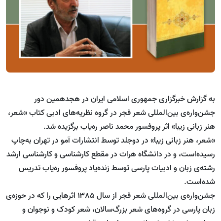
به گزارش خبرگزاری جمهوری اسلامی ایران در هجدهمین دور
جشن‌واره‌ی بین‌المللی شعر فجر در گروه نظریه‌های ادبی کتاب «شعر،
هنر زبانی زیبا» اثر پروفسور محمد ناصر ره‌یاب برگزیده شد.
«شعر، هنر زبانی زیبا» در دوجلد توسط انتشارات آمو در تهران به‌چاپ
رسیده‌است، و در دانشگاه هرات در مقطع کارشناسی و کارشناسی ارشد
رشته‌ی زبان و ادبیات پارسی توسط زنده‌یاد پروفسور ره‌یاب تدریس
شده‌است.
جشن‌واره‌ی بین‌المللی شعر فجر از سال ۱۳۸۵ اثرهایی را که در حوزه‌ی
زبان پارسی در گروه‌های شعر بزرگ‌سالان، شعر کودک و نوجوان و