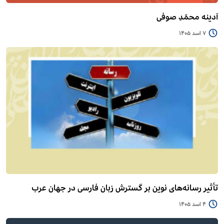
آدینه محمّدِ صوفی
7 اسد 1405
تأثیر رسانه‌های نوین بر گسترش زبان فارسی در جهان عرب
4 اسد 1405