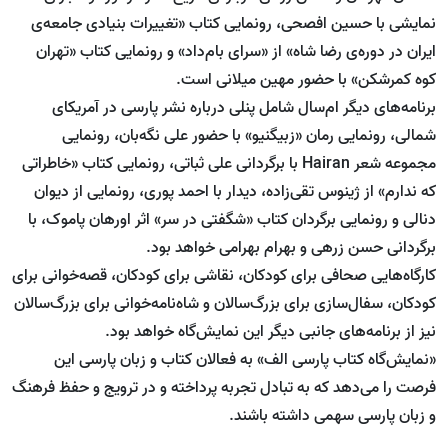
نمایشی با حسین افصحی، رونمایی کتاب «تغییرات بنیادی جامعه‌ی
ایران در دوره‌ی رضا شاه» از «سرای بام‌داد» و رونمایی کتاب «تهران
کوه کمرشکن» با حضور مهین میلانی است.
برنامه‌های دیگر ام‌سال شامل پنلی درباره نشر پارسی در آمریکای
شمالی، رونمایی رمان «زبیگنیو» با حضور علی نگه‌بان، رونمایی
مجموعه شعر Hairan با برگردانی علی ثباتی، رونمایی کتاب «خاطراتی
که ندارم» از ژینوس تقی‌زاده، دیدار با احمد پوری، رونمایی از دیوان
دنالی و رونمایی برگردان کتاب «شگفتی در سر» اثر اورهان پاموک، با
برگردانی حسن زرهی و بهرام بهرامی خواهد بود.
کارگاه‌هایی صحافی برای کودکان، نقاشی برای کودکان، قصه‌خوانی برای
کودکان، سفال‌سازی برای بزرگ‌سالان و شاه‌نامه‌خوانی برای بزرگ‌سالان
نیز از برنامه‌های جانبی دیگر این نمایش‌گاه خواهد بود.
«نمایش‌گاه کتاب پارسی الف» به فعالان کتاب و زبان پارسی این
فرصت را می‌دهد که به تبادل تجربه پرداخته و در ترویج و حفظ فرهنگ
و زبان پارسی سهمی داشته باشند.