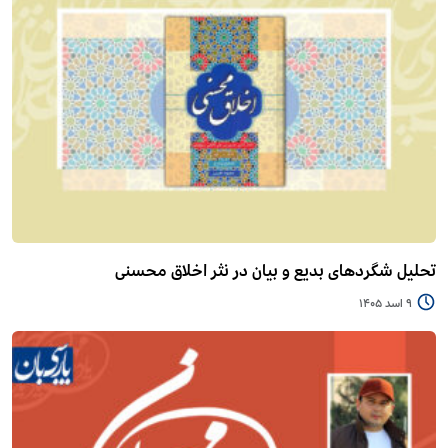
تحلیل شگردهای بدیع و بیان در نثر اخلاق محسنی
9 اسد 1405