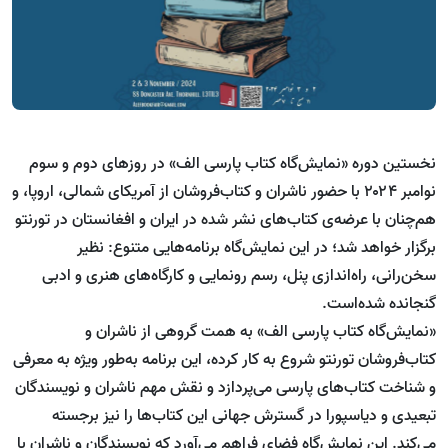
نخستین دوره «نمایش‌گاه کتاب پارسی الف» در روزهای دوم و سوم
نوامبر ۲۰۲۴ با حضور ناشران و کتاب‌فروشان از آمریکای شمالی، اروپا، و
هم‌چنان با عرضه‌ی کتاب‌های نشر شده در ایران و افغانستان در تورنتو
برگزار خواهد شد؛ در این نمایش‌گاه برنامه‌هایی متنوع: نظیر
سخن‌رانی، راه‌اندازی پنل‌، رسم رونمایی و کارگاه‌های هنری و ادبی
گنجانده شده‌است.
«نمایش‌گاه کتاب پارسی الف» به همت گروهی از ناشران و
کتاب‌فروشان تورنتو شروع به کار کرده، این برنامه به‌طور ویژه به معرفی
و شناخت کتاب‌های پارسی می‌پردازد و نقش مهم ناشران و نویسندگان
تبعیدی و دیاسپورا در گسترش جهانی این کتاب‌ها را نیز برجسته
می‌کند. این نمایش‌گاه فضای فراهم می‌آورد که نویسندگان و ناشران با