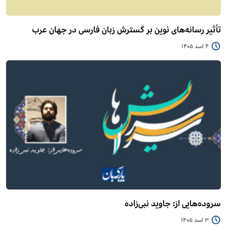
تأثیر رسانه‌های نوین بر گسترش زبان فارسی در جهان عرب
4 اسد 1405
سروده‌هایی از: جاوید نبی‌زاده
3 اسد 1405