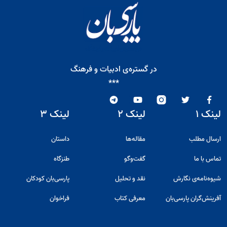
در گستره‌ی ادبیات و فرهنگ
***
لینک ۱
لینک ۲
لینک ۳
ارسال مطلب
مقاله‌ها
داستان
تماس با ما
گفت‌و‌گو
طنزگاه
شیوه‌نامه‌ی نگارش
نقد و تحلیل
پارسی‌بان کودکان
آفرینش‌گران پارسی‌بان
معرفی کتاب
فراخوان