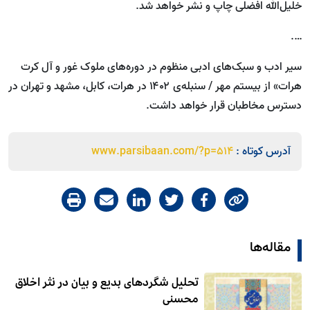
خلیل‌الله افضلی چاپ و نشر خواهد شد.
….
سیر ادب و سبک‌های ادبی منظوم در دوره‌های ملوک غور و آل کرت
هرات» از بیستم مهر / سنبله‌ی ۱۴۰۲ در هرات، کابل، مشهد و تهران در
دسترس مخاطبان قرار خواهد داشت.
آدرس کوتاه :
www.parsibaan.com/?p=514
مقاله‌ها
تحلیل شگردهای بدیع و بیان در نثر اخلاق
محسنی