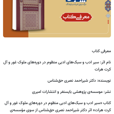
معرفی کتاب
نام اثر: سیر ادب و سبک‌های ادبی منظوم در دوره‌های ملوک غور و آل
کرت هرات
نویسنده: دکتر شیراحمد نصری حق‌شناس
نشر: موسسه‌ی پژوهشی بایسنغر و انتشارات امیری
کتاب «سیر ادب و سبک‌های ادبی منظوم در دوره‌های ملوک غور و آل
کرت هرات» اثر دکتر شیراحمد نصری حق‌شناس از سوی مؤسسه‌ی