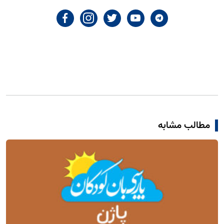
مطالب مشابه