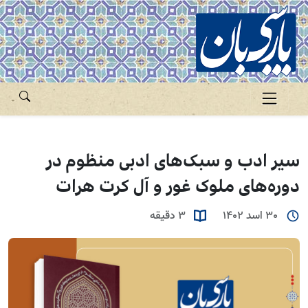
سیر ادب و سبک‌های ادبی منظوم در
دوره‌های ملوک غور و آل کرت هرات
30 اسد 1402
3 دقیقه