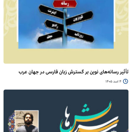
تأثیر رسانه‌های نوین بر گسترش زبان فارسی در جهان عرب
4 اسد 1405