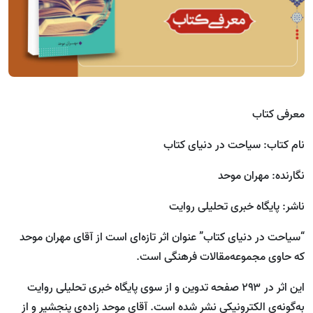
معرفی کتاب
نام کتاب: سیاحت در دنیای کتاب
نگارنده: مهران موحد
ناشر: پایگاه خبری تحلیلی روایت
“سیاحت در دنیای کتاب” عنوان اثر تازه‌ای است از آقای مهران موحد
که حاوی مجموعه‌مقالات فرهنگی است.
این اثر در ۲۹۳ صفحه تدوین و از سوی پایگاه خبری تحلیلی روایت
به‌گونه‌ی الکترونیکی نشر شده است. آقای موحد زاده‌ی پنجشیر و از