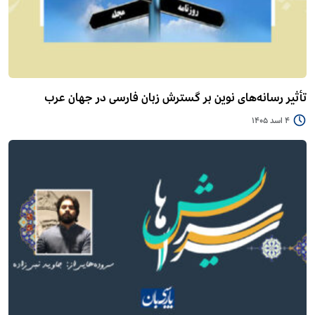
تأثیر رسانه‌های نوین بر گسترش زبان فارسی در جهان عرب
4 اسد 1405