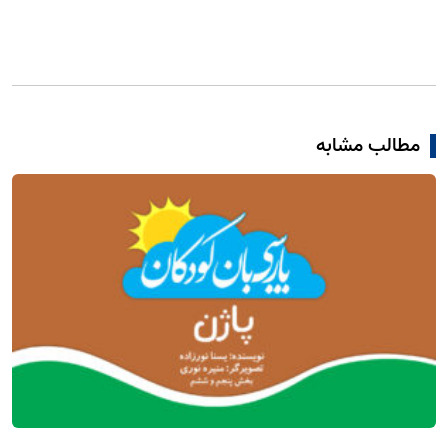
مطالب مشابه