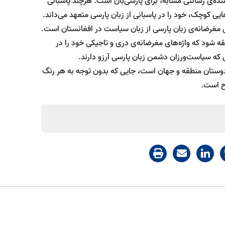
‌کننده‌ی رسالتی مشابه، برای پارسی‌بان است. هرچند پاسبانی
هایی کوچک، خود را در پاسبانی از زبان پارسی متعهد می‌داند.
ی مغرضانه‌ی زبان پارسی از زبان سیاست در افغانستان است.
قه شود که واژه‌های مغرضانه‌ی دری و تاجیکی خود را در
ی که سیاست‌ورزان دشمن زبان پارسی آرزو دارند.
رسی‌دوستان منطقه و جهان است، جایی که بدون توجه به هر رنگ
ح است.