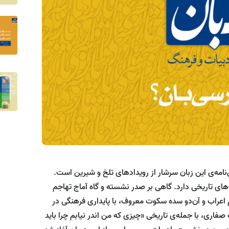
امه‌ی این زبان سرشار از رویدادهای تلخ و شیرین است.
ت‌های تاریخی دارد. گاهی بر صدر نشسته و گاه آماج تهاجم
عراب و آن‌دو سده سکوت معروف، با پایداری فرهنگی در
فاری، با جمله‌ی تاریخی «چیزی که من اندر نیابم چرا باید