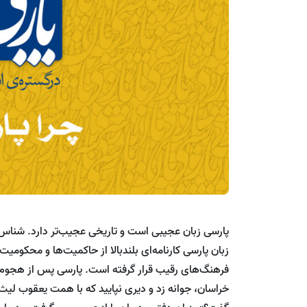
پارسی زبان عجیبی است و تاریخی عجیب‌تر دارد. شناس‌ن
زبان پارسی کارنامه‌ای بلندبالا از حاکمیت‌ها و محکومی
فرهنگ‌های رقیب قرار گرفته است. پارسی پس از هجوم ا
خراسان، جوانه زد و دیری نپایید که با همت یعقوب لیث ص