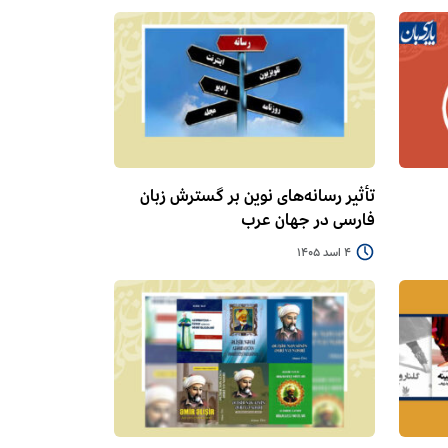
تأثیر رسانه‌های نوین بر گسترش زبان
فارسی در جهان عرب
4 اسد 1405