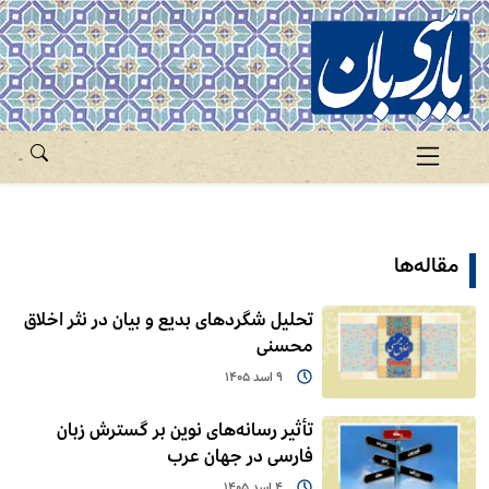
مقاله‌ها
تحلیل شگردهای بدیع و بیان در نثر اخلاق
محسنی
9 اسد 1405
تأثیر رسانه‌های نوین بر گسترش زبان
فارسی در جهان عرب
4 اسد 1405